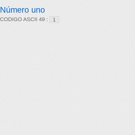
Número uno
CODIGO ASCII 49 :