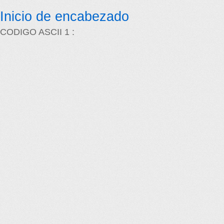
Inicio de encabezado
CODIGO ASCII 1 :