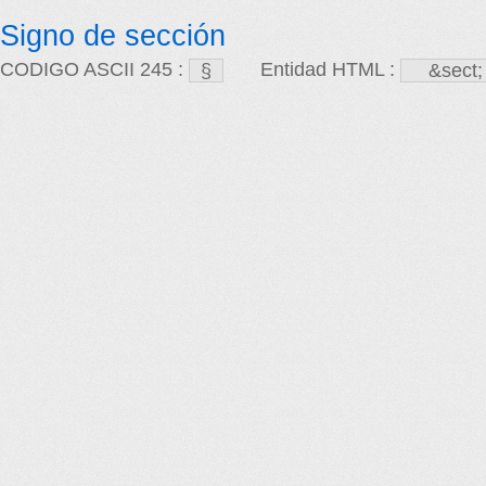
Signo de sección
CODIGO ASCII 245 :
Entidad HTML :