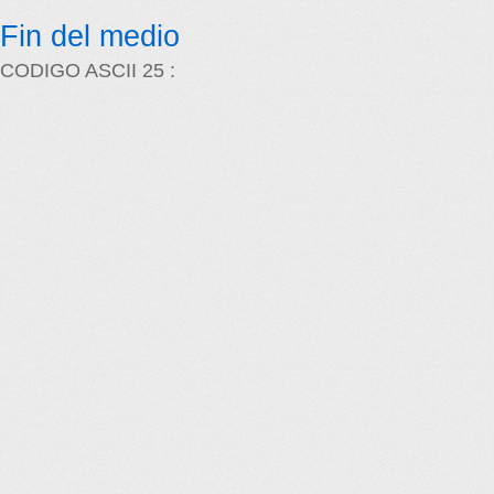
Fin del medio
CODIGO ASCII 25 :