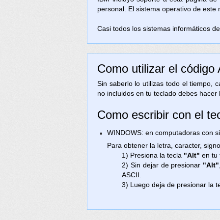
personal. El sistema operativo de este
Casi todos los sistemas informáticos de 
Como utilizar el código
Sin saberlo lo utilizas todo el tiempo,
no incluidos en tu teclado debes hacer 
Como escribir con el tec
WINDOWS: en computadoras con sist
Para obtener la letra, caracter, sig
1) Presiona la tecla
"Alt"
en tu 
2) Sin dejar de presionar
"Alt"
ASCII.
3) Luego deja de presionar la t