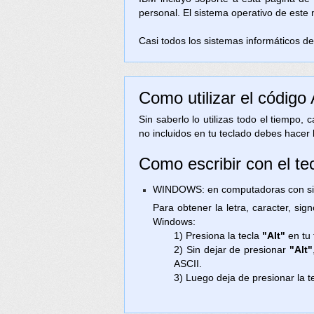
personal. El sistema operativo de este
Casi todos los sistemas informáticos de 
Como utilizar el código
Sin saberlo lo utilizas todo el tiempo,
no incluidos en tu teclado debes hacer 
Como escribir con el te
WINDOWS: en computadoras con sist
Para obtener la letra, caracter, si
Windows:
1) Presiona la tecla
"Alt"
en tu 
2) Sin dejar de presionar
"Alt"
ASCII.
3) Luego deja de presionar la t