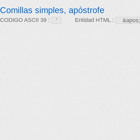
Comillas simples, apóstrofe
CODIGO ASCII 39 :
Entidad HTML :