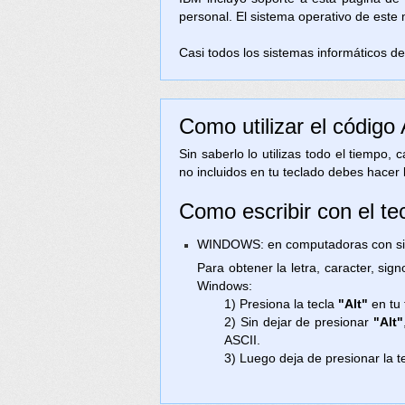
personal. El sistema operativo de este
Casi todos los sistemas informáticos de 
Como utilizar el código
Sin saberlo lo utilizas todo el tiempo,
no incluidos en tu teclado debes hacer 
Como escribir con el te
WINDOWS: en computadoras con sist
Para obtener la letra, caracter, sig
Windows:
1) Presiona la tecla
"Alt"
en tu 
2) Sin dejar de presionar
"Alt"
ASCII.
3) Luego deja de presionar la t