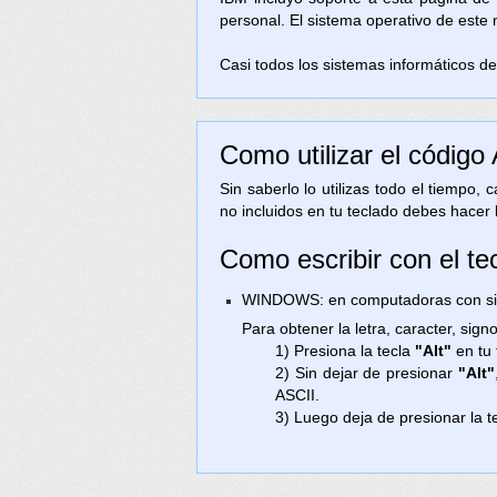
personal. El sistema operativo de este
Casi todos los sistemas informáticos de 
Como utilizar el código
Sin saberlo lo utilizas todo el tiempo,
no incluidos en tu teclado debes hacer 
Como escribir con el te
WINDOWS: en computadoras con sist
Para obtener la letra, caracter, sig
1) Presiona la tecla
"Alt"
en tu 
2) Sin dejar de presionar
"Alt"
ASCII.
3) Luego deja de presionar la t