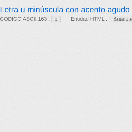
Letra u minúscula con acento agudo
CODIGO ASCII 163 :
Entidad HTML :