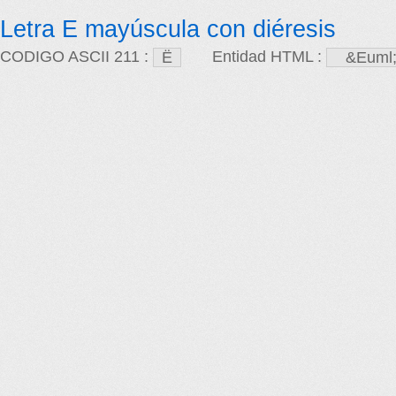
Letra E mayúscula con diéresis
CODIGO ASCII 211 :
Entidad HTML :