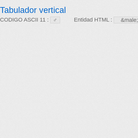
Tabulador vertical
CODIGO ASCII 11 :
Entidad HTML :