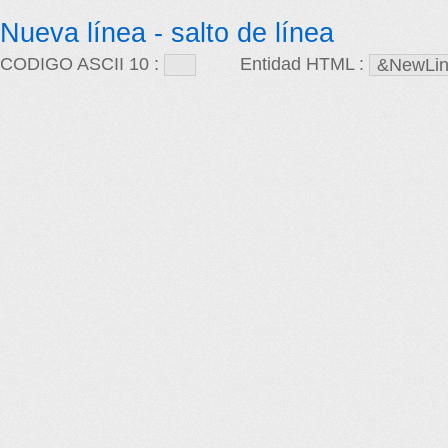
Nueva línea - salto de línea
CODIGO ASCII 10 :
Entidad HTML :