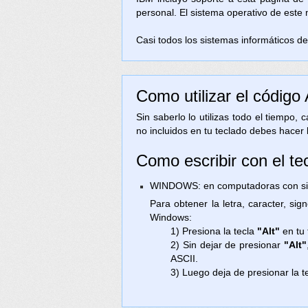
personal. El sistema operativo de este
Casi todos los sistemas informáticos de 
Como utilizar el código
Sin saberlo lo utilizas todo el tiempo,
no incluidos en tu teclado debes hacer 
Como escribir con el tec
WINDOWS: en computadoras con sist
Para obtener la letra, caracter, si
Windows:
1) Presiona la tecla
"Alt"
en tu 
2) Sin dejar de presionar
"Alt"
ASCII.
3) Luego deja de presionar la t