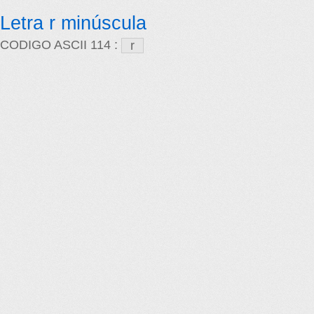
Letra r minúscula
CODIGO ASCII 114 :