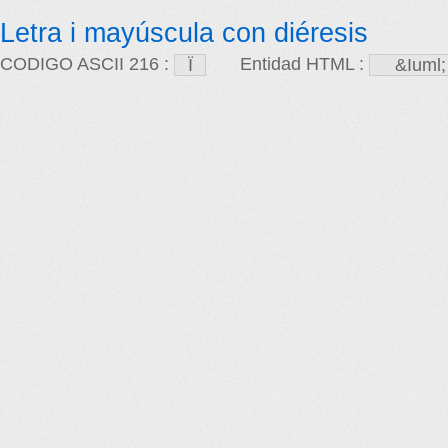
Letra i mayúscula con diéresis
CODIGO ASCII 216 :
Entidad HTML :