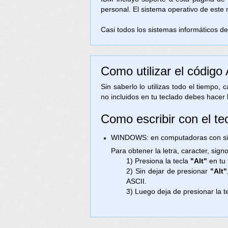
personal. El sistema operativo de este
Casi todos los sistemas informáticos de 
Como utilizar el código
Sin saberlo lo utilizas todo el tiempo,
no incluidos en tu teclado debes hacer 
Como escribir con el te
WINDOWS: en computadoras con sist
Para obtener la letra, caracter, sig
1) Presiona la tecla
"Alt"
en tu 
2) Sin dejar de presionar
"Alt"
ASCII.
3) Luego deja de presionar la t