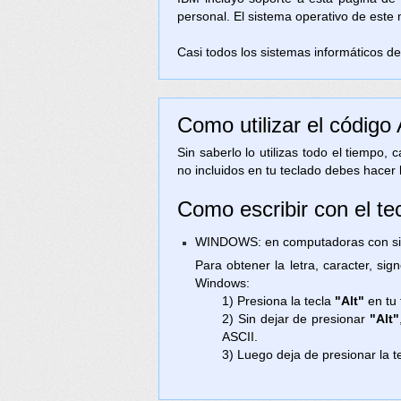
personal. El sistema operativo de este
Casi todos los sistemas informáticos de 
Como utilizar el código
Sin saberlo lo utilizas todo el tiempo,
no incluidos en tu teclado debes hacer 
Como escribir con el te
WINDOWS: en computadoras con sist
Para obtener la letra, caracter, si
Windows:
1) Presiona la tecla
"Alt"
en tu 
2) Sin dejar de presionar
"Alt"
ASCII.
3) Luego deja de presionar la t