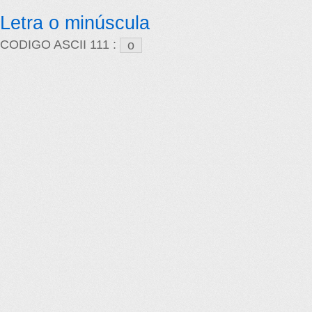
Letra o minúscula
CODIGO ASCII 111 :