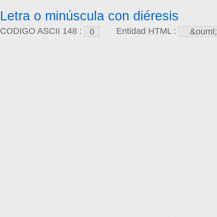
Letra o minúscula con diéresis
CODIGO ASCII 148 :
Entidad HTML :