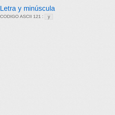
Letra y minúscula
CODIGO ASCII 121 :